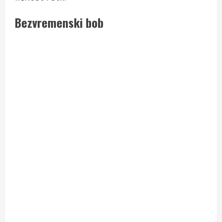
Bezvremenski bob